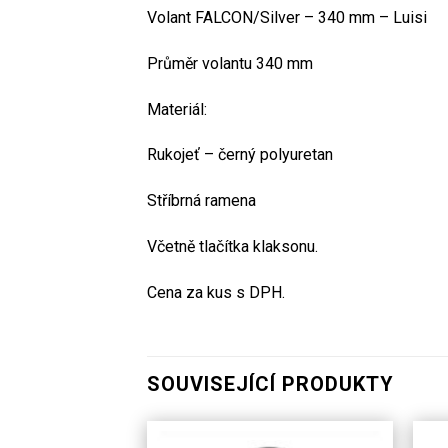
Volant FALCON/Silver – 340 mm – Luisi
Průměr volantu 340 mm
Materiál:
Rukojeť – černý polyuretan
Stříbrná ramena
Včetně tlačítka klaksonu.
Cena za kus s DPH.
SOUVISEJÍCÍ PRODUKTY