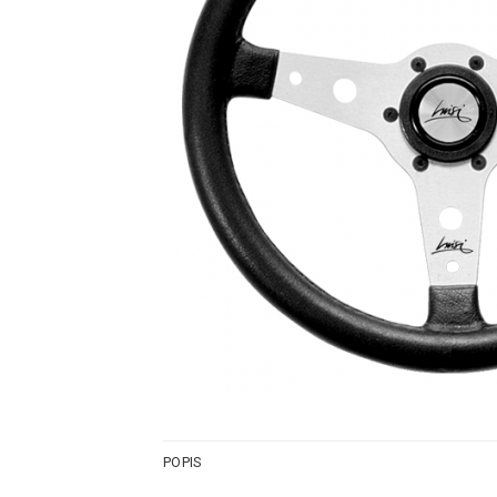
POPIS