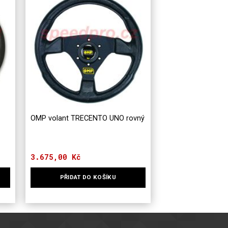
OMP volant TRECENTO UNO rovný
3.675,00
Kč
PŘIDAT DO KOŠÍKU