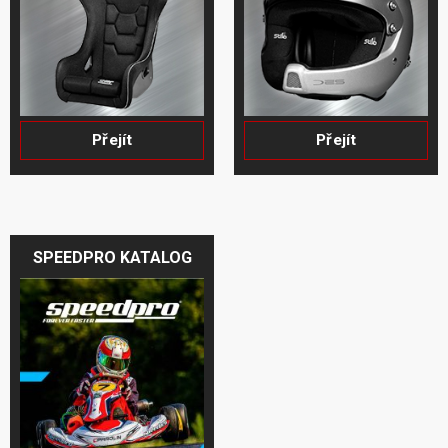
Přejít
Přejít
SPEEDPRO KATALOG