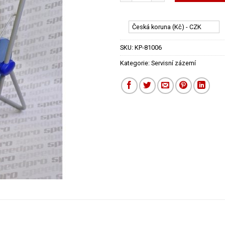
Česká koruna (Kč) - CZK
SKU:
KP-81006
Kategorie:
Servisní zázemí