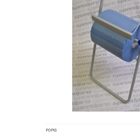
POPIS