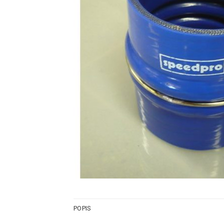
POPIS