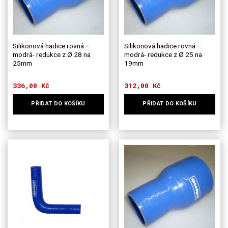
Silikonová hadice rovná –
Silikonová hadice rovná –
modrá- redukce z Ø 28 na
modrá- redukce z Ø 25 na
25mm
19mm
336,00
Kč
312,00
Kč
PŘIDAT DO KOŠÍKU
PŘIDAT DO KOŠÍKU