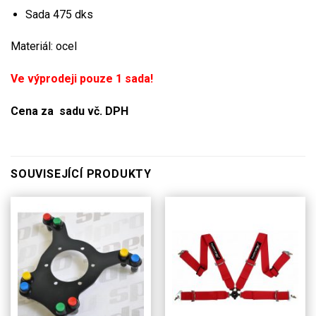
Sada 475 dks
Materiál: ocel
Ve výprodeji pouze 1 sada!
Cena za sadu vč. DPH
SOUVISEJÍCÍ PRODUKTY