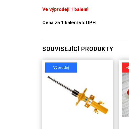
Ve výprodeji 1 balení!
Cena za 1 balení vč. DPH
SOUVISEJÍCÍ PRODUKTY
Výprodej
A