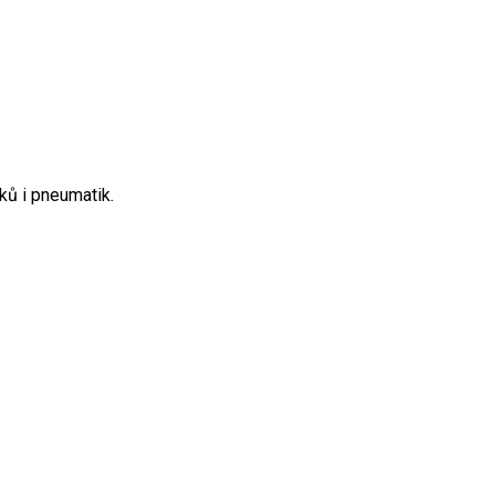
ků i pneumatik.