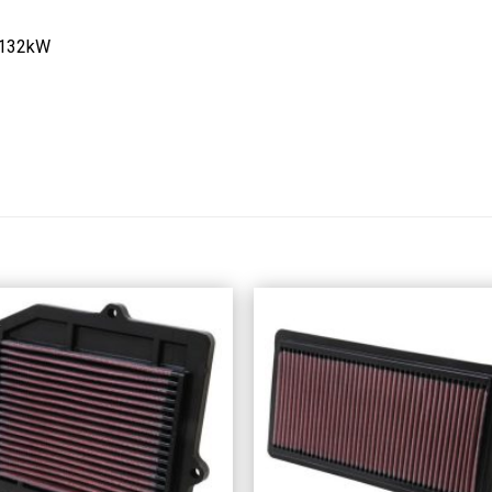
5 132kW