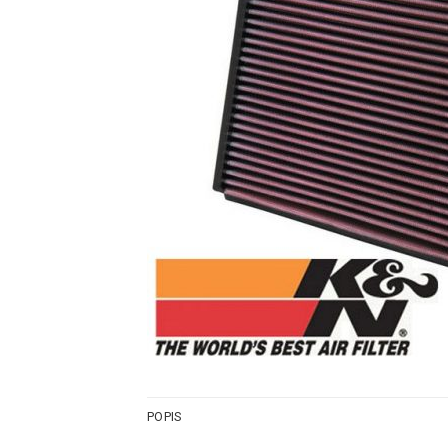
POPIS