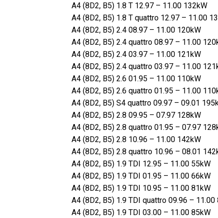
A4 (8D2, B5) 1.8 T 12.97 – 11.00 132kW
A4 (8D2, B5) 1.8 T quattro 12.97 – 11.00 
A4 (8D2, B5) 2.4 08.97 – 11.00 120kW
A4 (8D2, B5) 2.4 quattro 08.97 – 11.00 12
A4 (8D2, B5) 2.4 03.97 – 11.00 121kW
A4 (8D2, B5) 2.4 quattro 03.97 – 11.00 12
A4 (8D2, B5) 2.6 01.95 – 11.00 110kW
A4 (8D2, B5) 2.6 quattro 01.95 – 11.00 11
A4 (8D2, B5) S4 quattro 09.97 – 09.01 19
A4 (8D2, B5) 2.8 09.95 – 07.97 128kW
A4 (8D2, B5) 2.8 quattro 01.95 – 07.97 12
A4 (8D2, B5) 2.8 10.96 – 11.00 142kW
A4 (8D2, B5) 2.8 quattro 10.96 – 08.01 14
A4 (8D2, B5) 1.9 TDI 12.95 – 11.00 55kW
A4 (8D2, B5) 1.9 TDI 01.95 – 11.00 66kW
A4 (8D2, B5) 1.9 TDI 10.95 – 11.00 81kW
A4 (8D2, B5) 1.9 TDI quattro 09.96 – 11.0
A4 (8D2, B5) 1.9 TDI 03.00 – 11.00 85kW