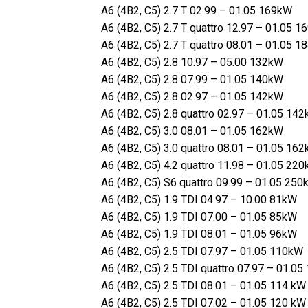
A6 (4B2, C5) 2.7 T 02.99 – 01.05 169kW
A6 (4B2, C5) 2.7 T quattro 12.97 – 01.05 
A6 (4B2, C5) 2.7 T quattro 08.01 – 01.05 
A6 (4B2, C5) 2.8 10.97 – 05.00 132kW
A6 (4B2, C5) 2.8 07.99 – 01.05 140kW
A6 (4B2, C5) 2.8 02.97 – 01.05 142kW
A6 (4B2, C5) 2.8 quattro 02.97 – 01.05 14
A6 (4B2, C5) 3.0 08.01 – 01.05 162kW
A6 (4B2, C5) 3.0 quattro 08.01 – 01.05 16
A6 (4B2, C5) 4.2 quattro 11.98 – 01.05 22
A6 (4B2, C5) S6 quattro 09.99 – 01.05 25
A6 (4B2, C5) 1.9 TDI 04.97 – 10.00 81kW
A6 (4B2, C5) 1.9 TDI 07.00 – 01.05 85kW
A6 (4B2, C5) 1.9 TDI 08.01 – 01.05 96kW
A6 (4B2, C5) 2.5 TDI 07.97 – 01.05 110kW
A6 (4B2, C5) 2.5 TDI quattro 07.97 – 01.0
A6 (4B2, C5) 2.5 TDI 08.01 – 01.05 114 kW
A6 (4B2, C5) 2.5 TDI 07.02 – 01.05 120 kW