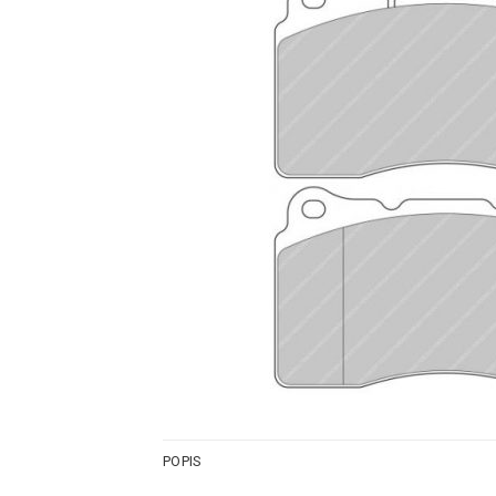
POPIS