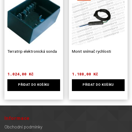
Terratrip elektronická sonda
Monit snímač rychlosti
1.024,00
Kč
1.188,00
Kč
PŘIDAT DO KOŠÍKU
PŘIDAT DO KOŠÍKU
Informace
Obchodní podmínky