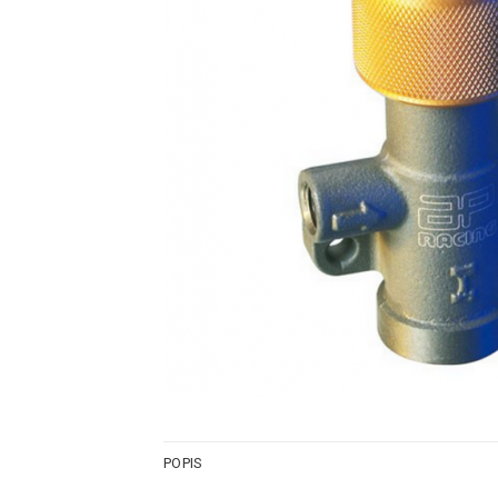
POPIS