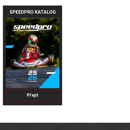
SPEEDPRO KATALOG
Přejít