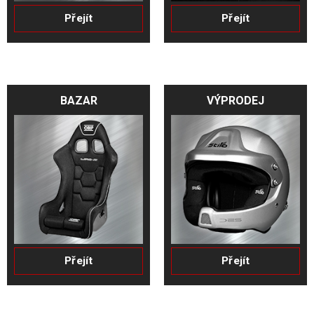
Přejít
Přejít
BAZAR
VÝPRODEJ
Přejít
Přejít