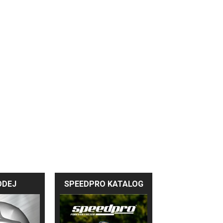
ODEJ
SPEEDPRO KATALOG